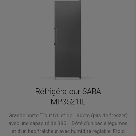
Réfrigérateur SABA
MP3521IL
Grande porte “Tout Utile” de 186cm (pas de freezer)
avec une capacité de 390L. Dôté d’un bac à légumes
et d’un bac fraîcheur avec humidité réglable. Froid