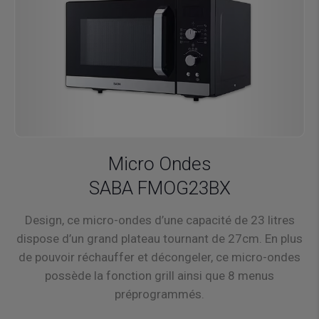
Micro Ondes
SABA FMOG23BX
Design, ce micro-ondes d’une capacité de 23 litres
dispose d’un grand plateau tournant de 27cm. En plus
de pouvoir réchauffer et décongeler, ce micro-ondes
possède la fonction grill ainsi que 8 menus
préprogrammés.