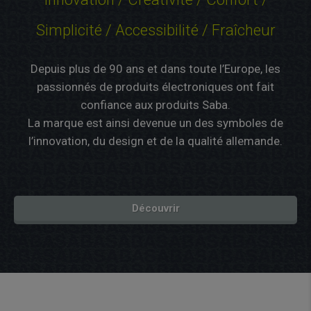
Simplicité / Accessibilité / Fraîcheur
Depuis plus de 90 ans et dans toute l’Europe, les
passionnés de produits électroniques ont fait
confiance aux produits Saba.
La marque est ainsi devenue un des symboles de
l’innovation, du design et de la qualité allemande.
Découvrir