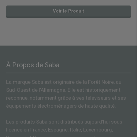
Voir le Produit
À Propos de Saba
La marque Saba est originaire de la Forêt Noire, au
Sud-Ouest de l’Allemagne. Elle est historiquement
reconnue, notamment grâce à ses téléviseurs et ses
équipements électroménagers de haute qualité.
Les produits Saba sont distribués aujourd’hui sous
licence en France, Espagne, Italie, Luxembourg,