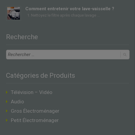
Comment entretenir votre lave-vaisselle ?
1. Nettoyez le filtre après chaque lavage
Recherche
Catégories de Produits
Télévision – Vidéo
Audio
Gros Électroménager
Petit Électroménager