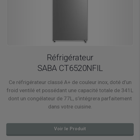
Réfrigérateur
SABA CT6520NFIL
Ce réfrigérateur classé A+ de couleur inox, doté d’un
froid ventilé et possédant une capacité totale de 341L
dont un congélateur de 77L, s’intégrera parfaitement
dans votre cuisine.
Voir le Produit