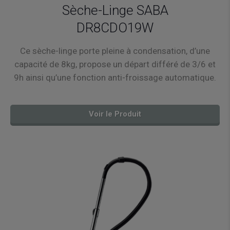
Sèche-Linge SABA
DR8CDO19W
Ce sèche-linge porte pleine à condensation, d’une
capacité de 8kg, propose un départ différé de 3/6 et
9h ainsi qu’une fonction anti-froissage automatique.
Voir le Produit