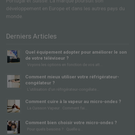
Portugal et Suisse. La marque poursuit son
développement en Europe et dans les autres pays du
monde.
Derniers Articles
Quel équipement adopter pour améliorer le son
de votre téléviseur ?
Voyons les options en fonction de vos att
Comment mieux utiliser votre réfrigérateur-
congélateur ?
L'utilisation d'un réfrigérateur-congélate
Comment cuire à la vapeur au micro-ondes ?
La Cuisson Vapeur Comment fai
Comment bien choisir votre micro-ondes ?
Pour quels besoins ? Quelle u