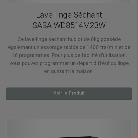
Lave-linge Séchant
SABA WD8514M23W
Ce lave-linge séchant hublot de 8kg possède
également un essorage rapide de 1400 trs/min et de
16 programmes. Pour plus de facilité d’utilisation,
vous pouvez programmer un départ différé du linge
en quittant la maison.
Voir le Produit