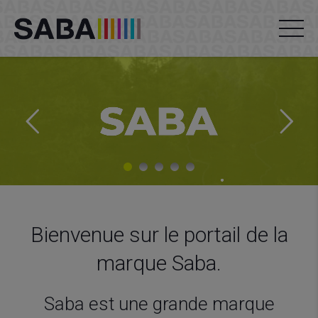
Bienvenue sur le portail de la
marque Saba.
Saba est une grande marque