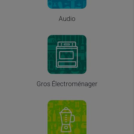
Audio
Gros Électroménager