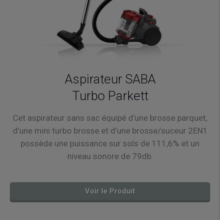
Aspirateur SABA
Turbo Parkett
Cet aspirateur sans sac équipé d’une brosse parquet,
d’une mini turbo brosse et d’une brosse/suceur 2EN1
possède une puissance sur sols de 111,6% et un
niveau sonore de 79db.
Voir le Produit