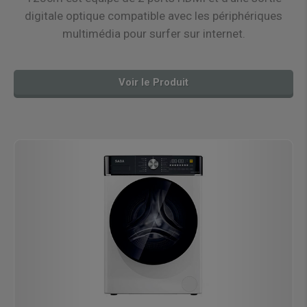
digitale optique compatible avec les périphériques
multimédia pour surfer sur internet.
Voir le Produit