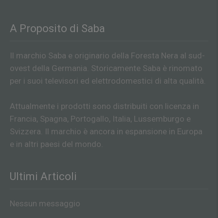
A Proposito di Saba
Il marchio Saba e originario della Foresta Nera al sud-
ovest della Germania. Storicamente Saba è rinomato
per i suoi televisori ed elettrodomestici di alta qualità.
Attualmente i prodotti sono distribuiti con licenza in
Francia, Spagna, Portogallo, Italia, Lussemburgo e
Svizzera. Il marchio è ancora in espansione in Europa
e in altri paesi del mondo.
Ultimi Articoli
Nessun messaggio