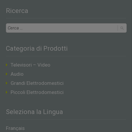
Ricerca
Categoria di Prodotti
Televisori – Video
Audio
Grandi Elettrodomestici
Piccoli Elettrodomestici
Seleziona la Lingua
Français