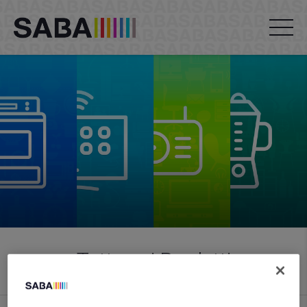
Tutto sui Prodotti