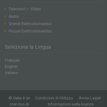
Televisori – Video
Audio
Grandi Elettrodomestici
Piccoli Elettrodomestici
Seleziona la Lingua
Français
English
Italiano
© Saba è un
Condizioni di Utilizzo
Avvisi Legali
marchio di
Informazioni sulla licenza