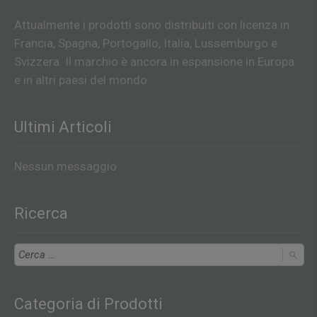
Attualmente i prodotti sono distribuiti con licenza in
Francia, Spagna, Portogallo, Italia, Lussemburgo e
Svizzera. Il marchio è ancora in espansione in Europa
e in altri paesi del mondo.
Ultimi Articoli
Nessun messaggio
Ricerca
Categoria di Prodotti