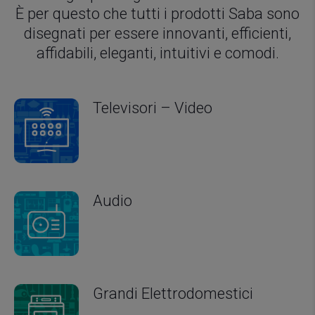
È per questo che tutti i prodotti Saba sono
disegnati per essere innovanti, efficienti,
affidabili, eleganti, intuitivi e comodi.
Televisori – Video
Audio
Grandi Elettrodomestici