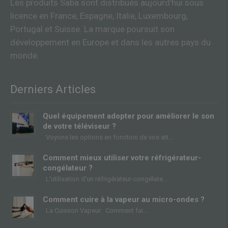
Les produits Saba sont distribués aujourd’hui sous
licence en France, Espagne, Italie, Luxembourg,
Portugal et Suisse. La marque poursuit son
développement en Europe et dans les autres pays du
monde.
Derniers Articles
Quel équipement adopter pour améliorer le son
de votre téléviseur ?
Voyons les options en fonction de vos att
Comment mieux utiliser votre réfrigérateur-
congélateur ?
L'utilisation d'un réfrigérateur-congélate
Comment cuire à la vapeur au micro-ondes ?
La Cuisson Vapeur Comment fai