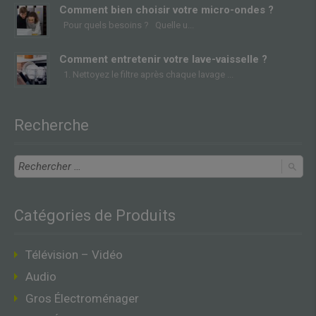
Comment bien choisir votre micro-ondes ?
Pour quels besoins ? Quelle u
Comment entretenir votre lave-vaisselle ?
1. Nettoyez le filtre après chaque lavage
Recherche
Catégories de Produits
Télévision – Vidéo
Audio
Gros Électroménager