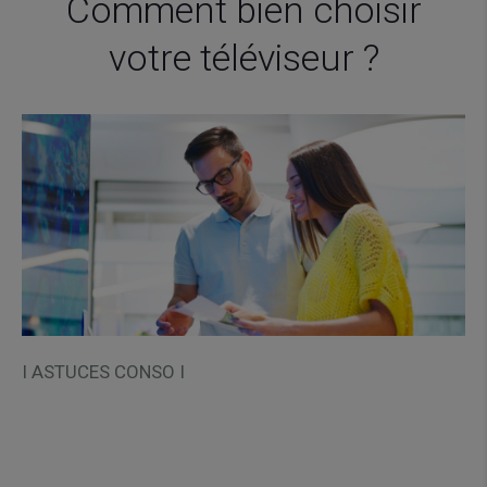
Comment bien choisir
votre téléviseur ?
I ASTUCES CONSO I