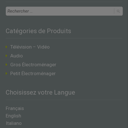
Catégories de Produits
Télévision – Vidéo
Audio
Gros Électroménager
Petit Électroménager
Choisissez votre Langue
Français
English
Italiano