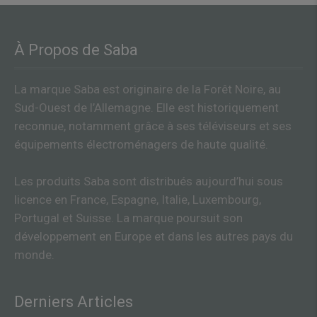
À Propos de Saba
La marque Saba est originaire de la Forêt Noire, au
Sud-Ouest de l’Allemagne. Elle est historiquement
reconnue, notamment grâce à ses téléviseurs et ses
équipements électroménagers de haute qualité.
Les produits Saba sont distribués aujourd’hui sous
licence en France, Espagne, Italie, Luxembourg,
Portugal et Suisse. La marque poursuit son
développement en Europe et dans les autres pays du
monde.
Derniers Articles