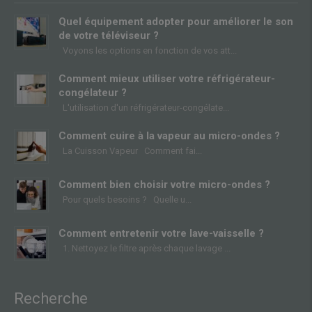
Quel équipement adopter pour améliorer le son
de votre téléviseur ?
Voyons les options en fonction de vos att
Comment mieux utiliser votre réfrigérateur-
congélateur ?
L'utilisation d'un réfrigérateur-congélate
Comment cuire à la vapeur au micro-ondes ?
La Cuisson Vapeur Comment fai
Comment bien choisir votre micro-ondes ?
Pour quels besoins ? Quelle u
Comment entretenir votre lave-vaisselle ?
1. Nettoyez le filtre après chaque lavage
Recherche