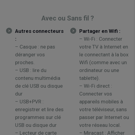
Avec ou Sans fil ?
Autres connecteurs
Partager en Wifi :
:
– Wi-Fi : Connecter
– Casque : ne pas
votre TV à Internet en
déranger vos
le connectant à la box
proches.
Wifi (comme avec un
– USB : lire du
ordinateur ou une
contenu multimédia
tablette).
de clé USB ou disque
– Wi-Fi direct :
dur
Connecter vos
– USB+PVR :
appareils mobiles à
enregistrer et lire des
votre téléviseur, sans
programmes sur clé
passer par Internet ou
USB ou disque dur
votre réseau local.
– Lecteur de carte
– Miracast : Afficher