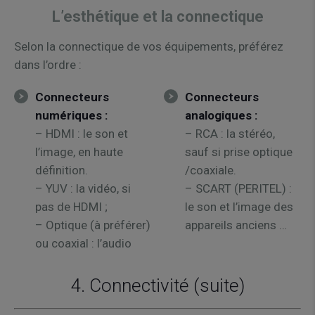
L’esthétique et la connectique
Selon la connectique de vos équipements, préférez
dans l’ordre :
Connecteurs
Connecteurs
numériques :
analogiques :
– HDMI : le son et
– RCA : la stéréo,
l’image, en haute
sauf si prise optique
définition.
/coaxiale.
– YUV : la vidéo, si
– SCART (PERITEL) :
pas de HDMI ;
le son et l’image des
– Optique (à préférer)
appareils anciens …
ou coaxial : l’audio
4. Connectivité (suite)