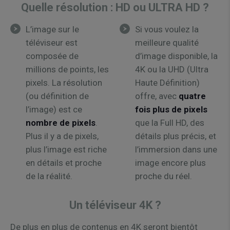
Quelle résolution : HD ou ULTRA HD ?
L’image sur le
Si vous voulez la
téléviseur est
meilleure qualité
composée de
d’image disponible, la
millions de points, les
4K ou la UHD (Ultra
pixels. La résolution
Haute Définition)
(ou définition de
offre, avec
quatre
l’image) est ce
fois plus de pixels
nombre de pixels
.
que la Full HD, des
Plus il y a de pixels,
détails plus précis, et
plus l’image est riche
l’immersion dans une
en détails et proche
image encore plus
de la réalité.
proche du réel.
Un téléviseur 4K ?
De plus en plus de contenus en 4K seront bientôt