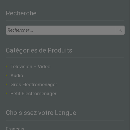
Recherche
Catégories de Produits
Télévision – Vidéo
Audio
Gros Électroménager
Petit Électroménager
Choisissez votre Langue
Français