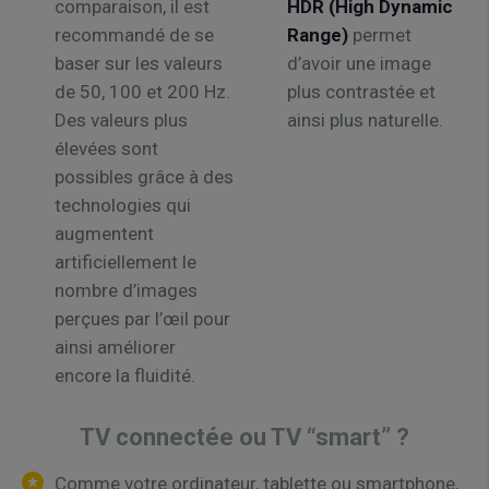
comparaison, il est
HDR (High Dynamic
recommandé de se
Range)
permet
baser sur les valeurs
d’avoir une image
de 50, 100 et 200 Hz.
plus contrastée et
Des valeurs plus
ainsi plus naturelle.
élevées sont
possibles grâce à des
technologies qui
augmentent
artificiellement le
nombre d’images
perçues par l’œil pour
ainsi améliorer
encore la fluidité.
TV connectée ou TV “smart” ?
Comme votre ordinateur, tablette ou smartphone,