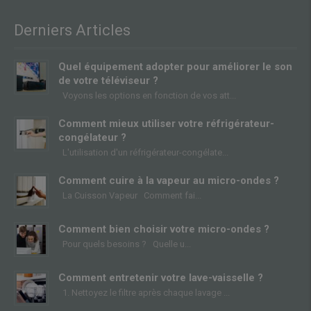
Derniers Articles
Quel équipement adopter pour améliorer le son
de votre téléviseur ?
Voyons les options en fonction de vos att
Comment mieux utiliser votre réfrigérateur-
congélateur ?
L'utilisation d'un réfrigérateur-congélate
Comment cuire à la vapeur au micro-ondes ?
La Cuisson Vapeur Comment fai
Comment bien choisir votre micro-ondes ?
Pour quels besoins ? Quelle u
Comment entretenir votre lave-vaisselle ?
1. Nettoyez le filtre après chaque lavage