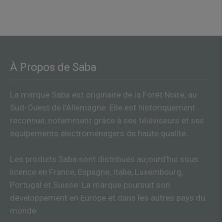
À Propos de Saba
La marque Saba est originaire de la Forêt Noire, au
Sud-Ouest de l’Allemagne. Elle est historiquement
reconnue, notamment grâce à ses téléviseurs et ses
équipements électroménagers de haute qualité.
Les produits Saba sont distribués aujourd’hui sous
licence en France, Espagne, Italie, Luxembourg,
Portugal et Suisse. La marque poursuit son
développement en Europe et dans les autres pays du
monde.