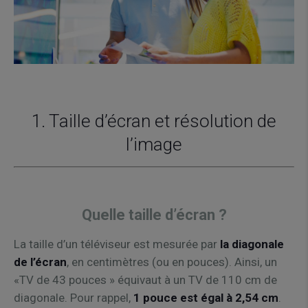
1. Taille d’écran et résolution de
l’image
Quelle taille d’écran ?
La taille d’un téléviseur est mesurée par
la diagonale
de l’écran
, en centimètres (ou en pouces). Ainsi, un
«TV de 43 pouces » équivaut à un TV de 110 cm de
diagonale. Pour rappel,
1 pouce est égal à 2,54 cm
.