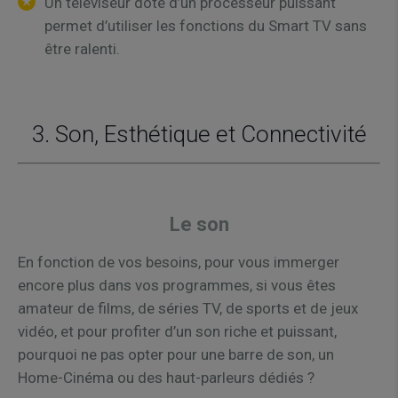
Un téléviseur doté d’un processeur puissant
permet d’utiliser les fonctions du Smart TV sans
être ralenti.
3. Son, Esthétique et Connectivité
Le son
En fonction de vos besoins, pour vous immerger
encore plus dans vos programmes, si vous êtes
amateur de films, de séries TV, de sports et de jeux
vidéo, et pour profiter d’un son riche et puissant,
pourquoi ne pas opter pour une barre de son, un
Home-Cinéma ou des haut-parleurs dédiés ?