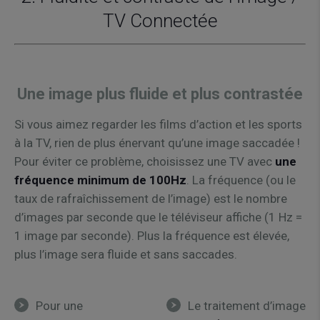
TV Connectée
Une image plus fluide et plus contrastée
Si vous aimez regarder les films d’action et les sports
à la TV, rien de plus énervant qu’une image saccadée !
Pour éviter ce problème, choisissez une TV avec
une
fréquence minimum de 100Hz
. La fréquence (ou le
taux de rafraîchissement de l’image) est le nombre
d’images par seconde que le téléviseur affiche (1 Hz =
1 image par seconde). Plus la fréquence est élevée,
plus l’image sera fluide et sans saccades.
Pour une
Le traitement d’image