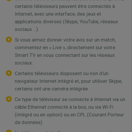
certains téléviseurs peuvent être connectés à
Internet, avec une interface, des jeux et
applications diverses (Skype, YouTube, réseaux
sociaux …).
Si vous aimez donner votre avis sur un match,
commentez en « Live », directement sur votre
Smart TV en vous connectant sur les réseaux
sociaux.
Certains téléviseurs disposent ou non d’un
navigateur Internet intégré et, pour utiliser Skype,
certains ont une caméra intégrée.
Ce type de téléviseur se connecte à Internet via un
câble Ethernet connecté à la box, ou via Wi-Fi
(intégré ou en option) ou en CPL (Courant Porteur
de données).